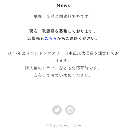
News
現在、全品全国送料無料です！
現在、取扱店を募集しております。
卸販売も
こちら
からご連絡ください。
2017年よりロンドンポタリー日本正規代理店を運営してお
ります。
購入後のトラブルなども対応可能です。
安心してお買い求めください。
プライバシーポリシー