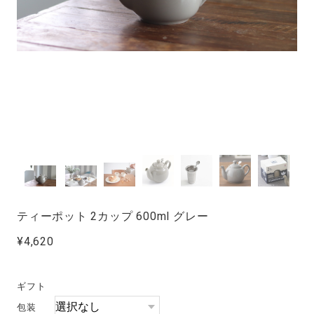
ティーポット 2カップ 600ml グレー
¥4,620
ギフト
包装