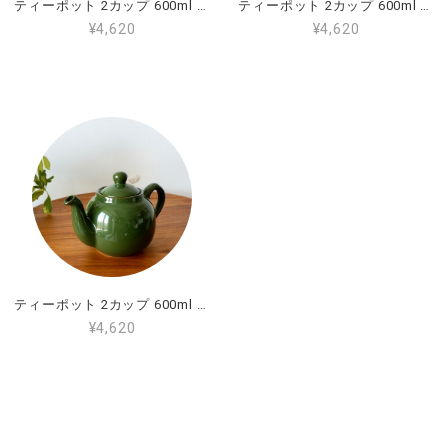
ティーポット 2カップ 600ml ファームハウスアクア
ティーポット 2カップ 600ml レッド
¥4,620
¥4,620
ティーポット 2カップ 600ml グリーン
¥4,620