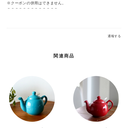
※クーポンの併用はできません。
－－－－－－－－－－－－－
通報する
関連商品