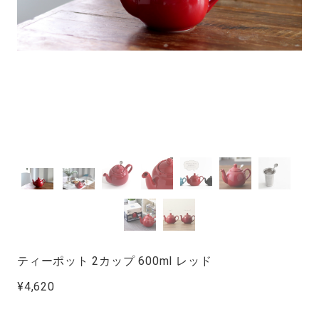
ティーポット 2カップ 600ml レッド
¥4,620