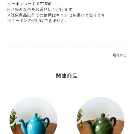
クーポンコード:SET500
※お好きな色をお選びいただけます
※対象商品以外での使用はキャンセル扱いとなります
※クーポンの併用はできません。
－－－－－－－－－－－－－
通報する
関連商品