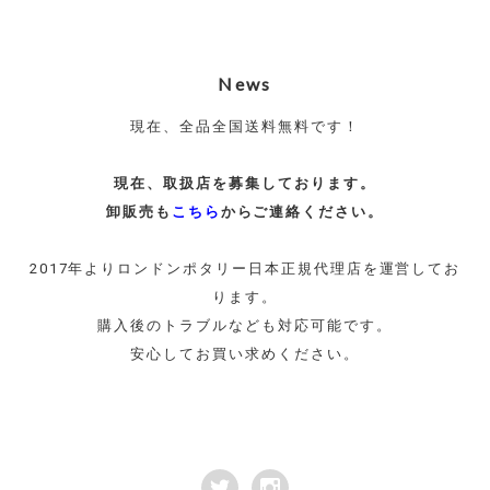
News
現在、全品全国送料無料です！
現在、取扱店を募集しております。
卸販売も
こちら
からご連絡ください。
2017年よりロンドンポタリー日本正規代理店を運営してお
ります。
購入後のトラブルなども対応可能です。
安心してお買い求めください。