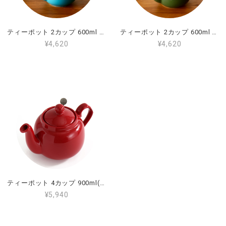
ティーポット 2カップ 600ml ファームハウスアクア
ティーポット 2カップ 600ml グリーン
¥4,620
¥4,620
ティーポット 4カップ 900ml(1.2L) レッド
¥5,940