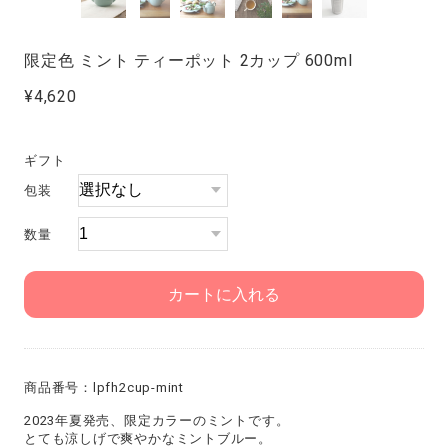
限定色 ミント ティーポット 2カップ 600ml
¥4,620
ギフト
包装
数量
カートに入れる
商品番号：lpfh2cup-mint
2023年夏発売、限定カラーのミントです。
とても涼しげで爽やかなミントブルー。