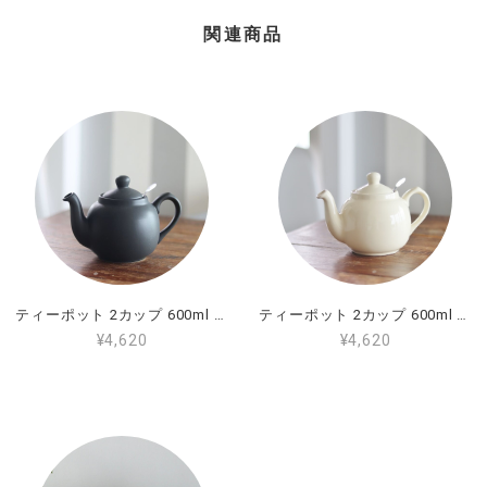
関連商品
ティーポット 2カップ 600ml マットブラック
ティーポット 2カップ 600ml アイボリー
¥4,620
¥4,620